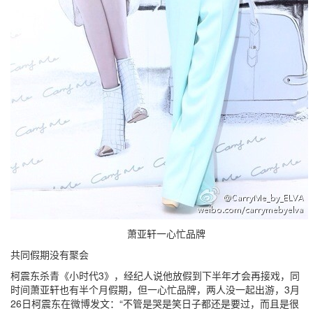
萧亚轩一心忙品牌
共同假期没有聚会
柯震东杀青《小时代3》，经纪人说他放假到下半年才会再接戏，同
时间萧亚轩也有半个月假期，但一心忙品牌，两人没一起出游，3月
26日柯震东在微博发文：“不管是哭是笑日子都还是要过，而且是很