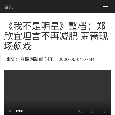
首页
《我不是明星》整档：郑
欣宜坦言不再减肥 萧蔷现
场飙戏
来源：互联网新闻 时间：2020-05-01 07:41