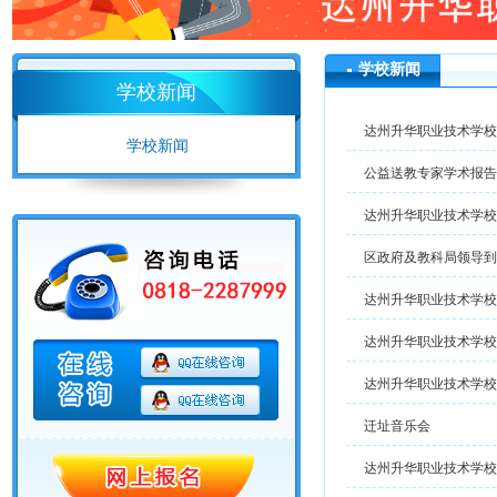
学校新闻
学校新闻
达州升华职业技术学校
学校新闻
公益送教专家学术报告
达州升华职业技术学校
区政府及教科局领导到
达州升华职业技术学校
达州升华职业技术学校
达州升华职业技术学校
迁址音乐会
达州升华职业技术学校