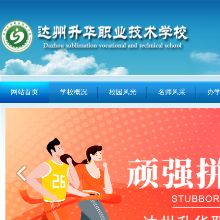
网站首页
学校概况
校园风光
名师风采
办