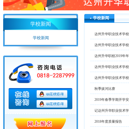
学校新闻
学校新闻
达州升华职业技术学校
学校新闻
达州升华职业技术学校-
达州升华职校2019年
达州升华职业技术学校
达州升华职业技术学校“
秋季拔河比赛
2019年春季学期开学
记达州升华职业技术学校
2018年度质量报告