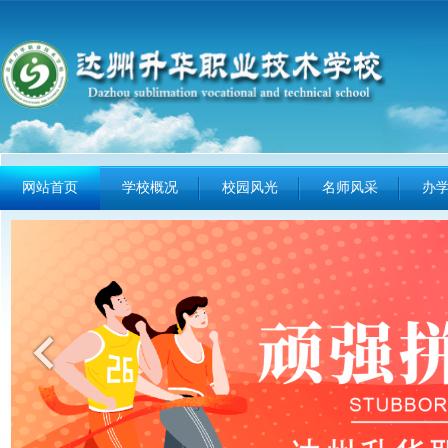
网站首页
学校概况
校园风光
名师风采
办