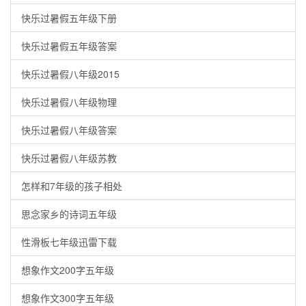
快乐过暑假五年级下册
快乐过暑假五年级答案
快乐过暑假八年级2015
快乐过暑假八年级物理
快乐过暑假八年级答案
快乐过暑假八年级苏教
怎样和7年级的孩子相处
思念家乡的诗词五年级
性滑板七年级迅雷下载
想象作文200字五年级
想象作文300字五年级