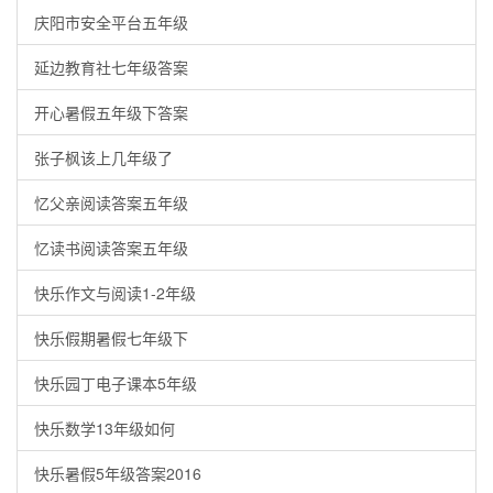
庆阳市安全平台五年级
延边教育社七年级答案
开心暑假五年级下答案
张子枫该上几年级了
忆父亲阅读答案五年级
忆读书阅读答案五年级
快乐作文与阅读1-2年级
快乐假期暑假七年级下
快乐园丁电子课本5年级
快乐数学13年级如何
快乐暑假5年级答案2016