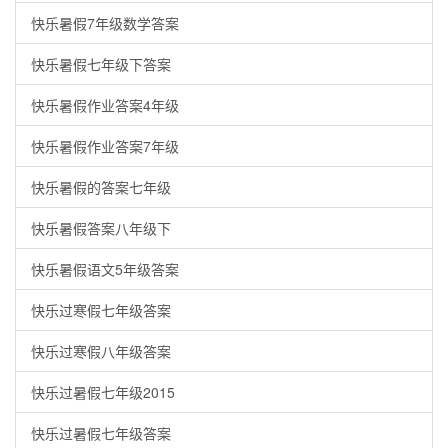
快乐暑假7年级数学答案
快乐暑假七年级下答案
快乐暑假作业答案4年级
快乐暑假作业答案7年级
快乐暑假的答案七年级
快乐暑假答案八年级下
快乐暑假语文5年级答案
快乐过寒假七年级答案
快乐过寒假八年级答案
快乐过暑假七年级2015
快乐过暑假七年级答案