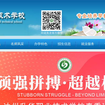
光
名师风采
办学特色
招生信息
就业服务