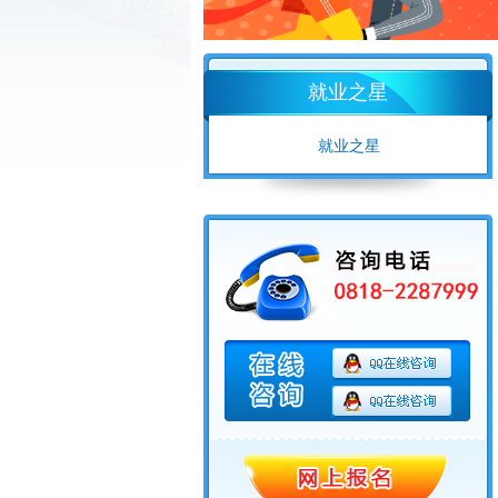
就业之星
就业之星