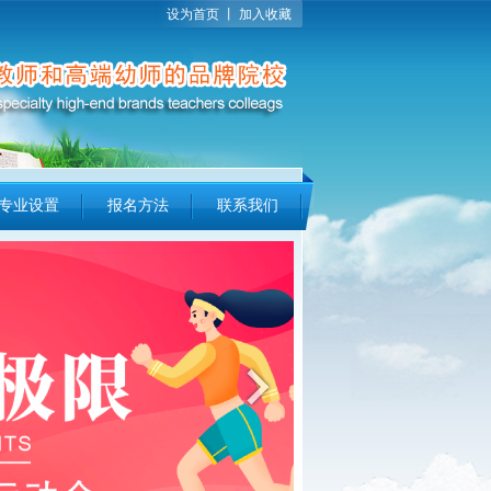
设为首页
丨
加入收藏
专业设置
报名方法
联系我们