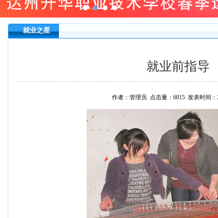
就业之星
就业前指导
作者：管理员 点击量：6015 发表时间：201