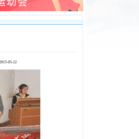
5-05-22