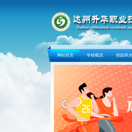
网站首页
学校概况
校园风