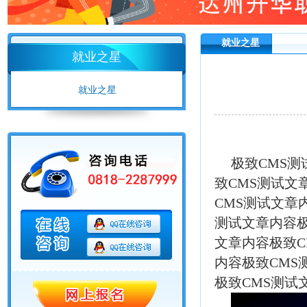
就业之星
就业之星
就业之星
极致CMS测
致CMS测试文
CMS测试文章
测试文章内容极
文章内容极致C
内容极致CMS
极致CMS测试