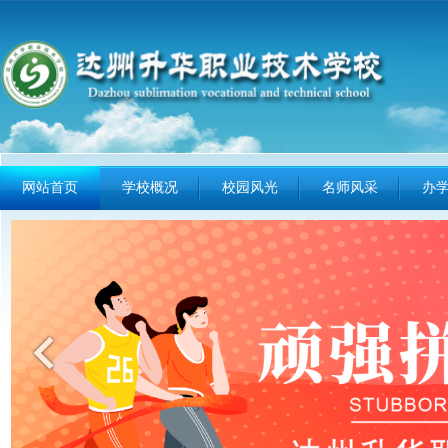
网站首页
学校概况
校园风光
名师风采
办