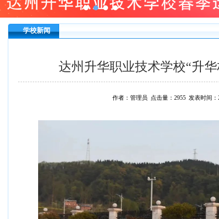
学校新闻
达州升华职业技术学校“升华
作者：管理员 点击量：2955 发表时间：202