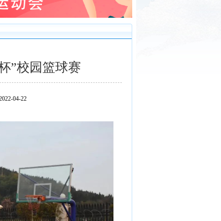
杯”校园篮球赛
2-04-22