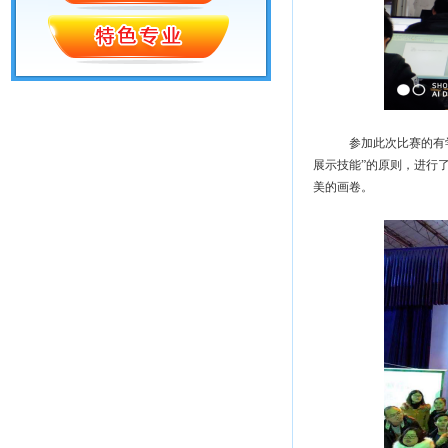
参加此次比赛的有学
展示技能”的原则，进行
美的画卷。