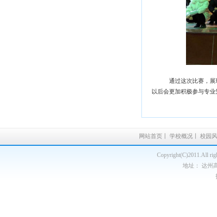
通过这次比赛，展现
以后会更加积极参与专业
网站首页
丨
学校概况
丨
校园
Copyright(C)2011.A
地址： 达州高