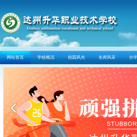
网站首页
学校概况
校园风光
名师风采
办