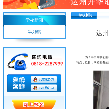
学校新闻
学校新闻
达州
学校新闻
为了丰富同学们的课
特点，近日，学校教务处