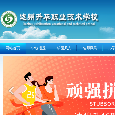
网站首页
学校概况
校园风光
名师风采
办