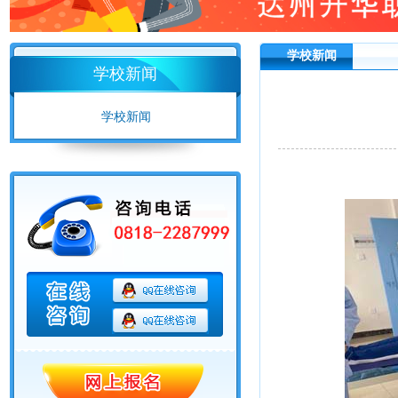
学校新闻
学校新闻
学校新闻