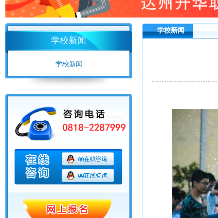
学校新闻
学校新闻
学校新闻