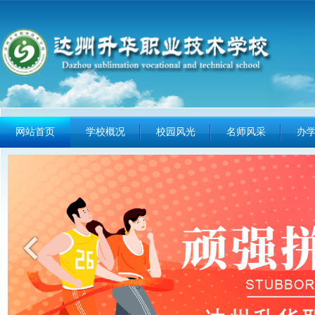
网站首页
学校概况
校园风光
名师风采
办