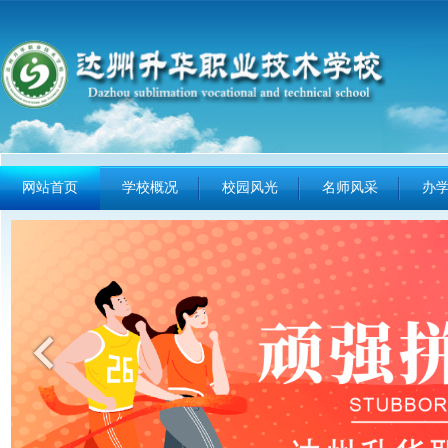
网站首页
学校概况
校园风光
名师风采
办