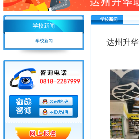
学校新闻
学校新闻
达州升华
学校新闻