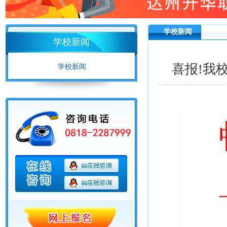
学校新闻
学校新闻
喜报!我
学校新闻