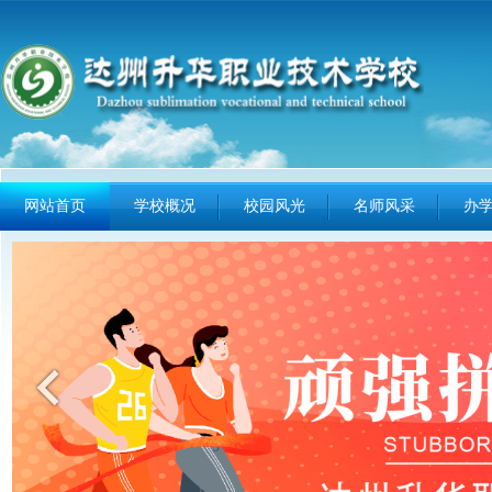
网站首页
学校概况
校园风光
名师风采
办