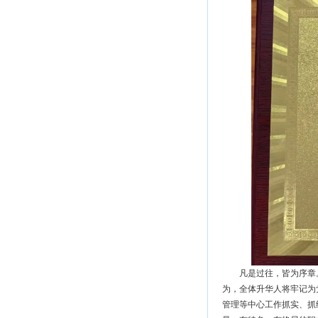
凡是过往，皆为序章
为，全体升华人将牢记为
管理等中心工作抓实、抓